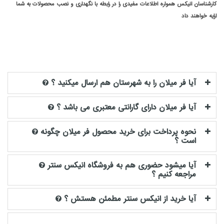
کارشناسان انیکس همواره اطلاعات مفیدی را در رابطه با نگهداری و نصب محصولات به شما
ارایه خواهند داد
آیا فر میلان را به شهرستان هم ارسال میکنید ؟
آیا فر میلان دارای گارانتی معتبری می باشد ؟
نحوه پرداخت برای خرید محصول فر میلان چگونه
است ؟
آیا میشود حضوری هم به فروشگاه انیکس سنتر
مراجعه کنیم ؟
آیا خرید از انیکس سنتر مطمئن هستش ؟