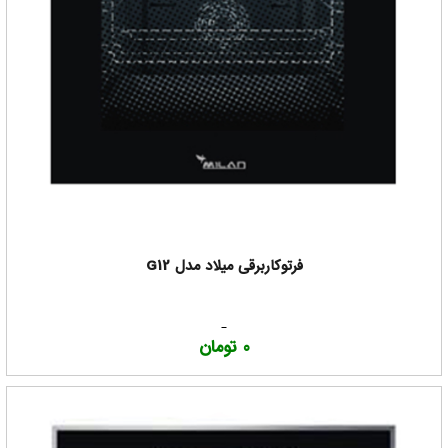
فرتوکاربرقی میلاد مدل G12
0 تومان