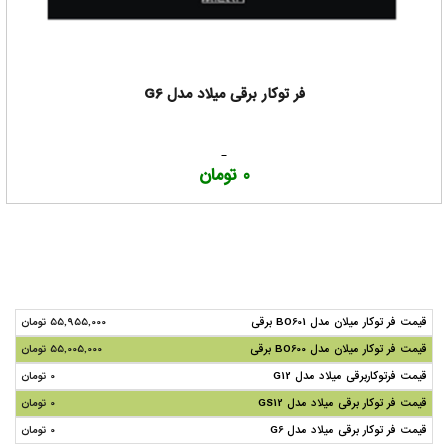
فر توکار برقی میلاد مدل G6
0 تومان
قیمت فر توکار میلان مدل BO601 برقی
55,955,000 تومان
قیمت فر توکار میلان مدل BO600 برقی
55,005,000 تومان
قیمت فرتوکاربرقی میلاد مدل G12
0 تومان
قیمت فر توکار برقی میلاد مدل GS12
0 تومان
قیمت فر توکار برقی میلاد مدل G6
0 تومان