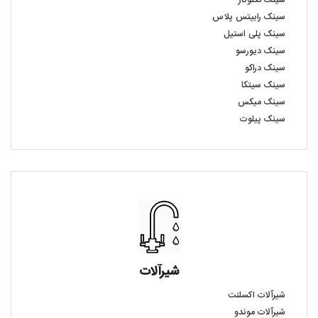
سینک تکنوگاز
سینک رابیتس پلاس
سینک پلی استیل
سینک دیورسو
سینک دراکو
سینک سیتکا
سینک میکس
سینک پیلوت
شیرآلات
شیرآلات اکسلنت
شیرآلات موندو