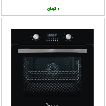
0 تومان