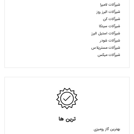
شیرآلات لامیرا
شیرآلات البرز روز
شیرآلات کن
شیرآلات سیتکا
شیرآلات استیل البرز
شیرآلات شودر
شیرآلات مسترپلاس
شیرآلات میکس
ترین ها
بهترین گاز رومیزی