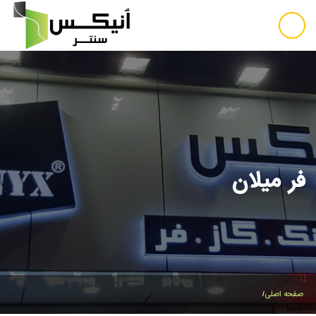
فر میلان
صفحه اصلی