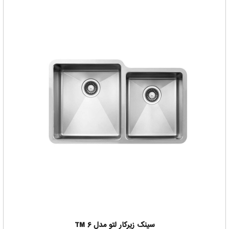
سینک زیرکار لتو مدل TM 6