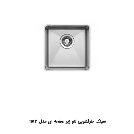
سینک ظرفشویی لتو زیر صفحه ای مدل TM3