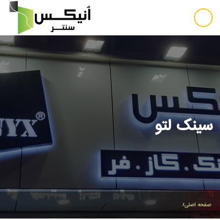
سینک لتو
صفحه اصلی