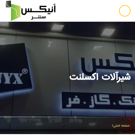
شیرآلات اکسلنت
صفحه اصلی