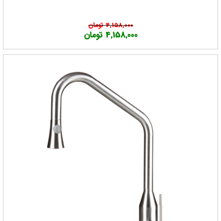
4,158,000 تومان
4,158,000 تومان